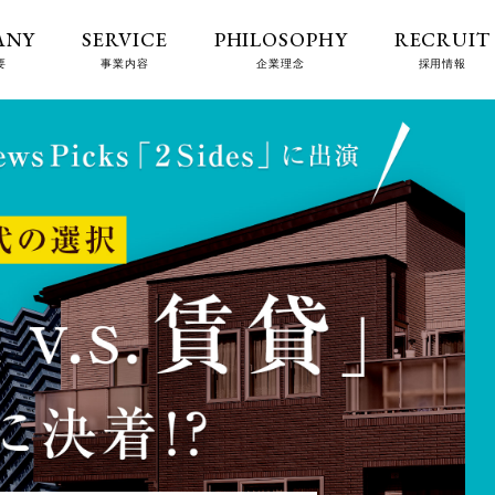
ANY
SERVICE
PHILOSOPHY
RECRUIT
要
事業内容
企業理念
採用情報