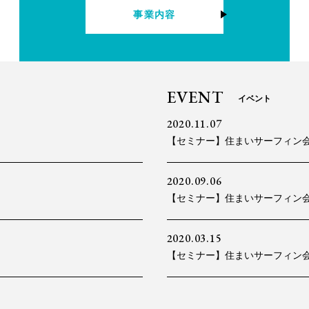
事業内容
EVENT
イベント
2020.11.07
【セミナー】住まいサーフィン会員限
2020.09.06
【セミナー】住まいサーフィン会員
2020.03.15
【セミナー】住まいサーフィン会員