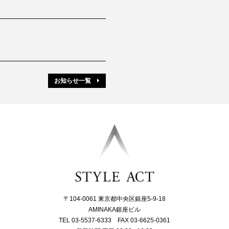
お知らせ一覧
〒104-0061 東京都中央区銀座5-9-18
AMINAKA銀座ビル
TEL 03-5537-6333 FAX 03-6625-0361