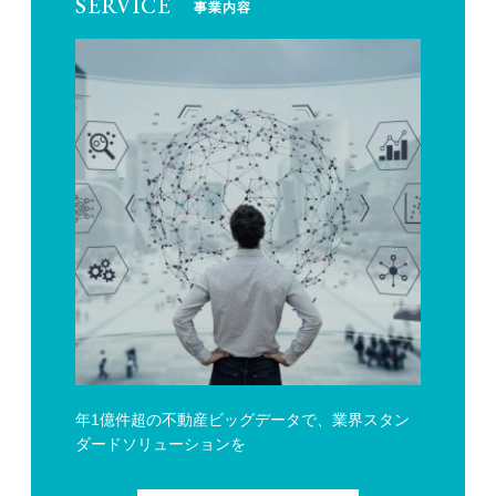
SERVICE
事業内容
年1億件超の不動産ビッグデータで、業界スタン
ダードソリューションを