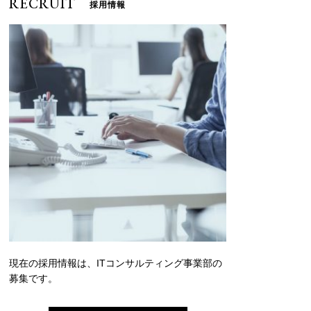
RECRUIT
採用情報
現在の採用情報は、ITコンサルティング事業部の
募集です。