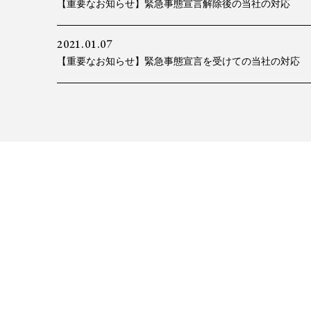
【重要なお知らせ】緊急事態宣言解除後の当社の対応
2021.01.07
【重要なお知らせ】緊急事態宣言を受けての当社の対応