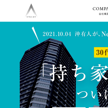
COMP
会社概