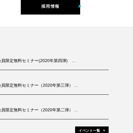
採用情報
定無料セミナー(2020年第四弾) ...
限定無料セミナー（2020年第三弾） ...
限定無料セミナー（2020年第二弾） ...
イベント一覧