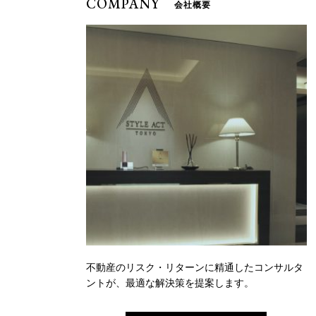
COMPANY
会社概要
不動産のリスク・リターンに精通したコンサルタ
ントが、最適な解決策を提案します。