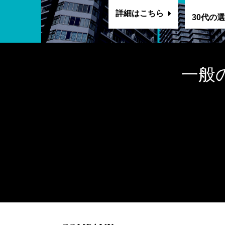
詳細はこちら
30代の
一般