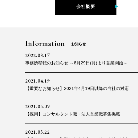
会社概要
Information
お知らせ
2022.08.17
事務所移転のお知らせ ～8月29日(月)より営業開始～
2021.04.19
【重要なお知らせ】2021年4月19日以降の当社の対応
2021.04.09
【採用】コンサルタント職・法人営業職募集掲載
2021.03.22